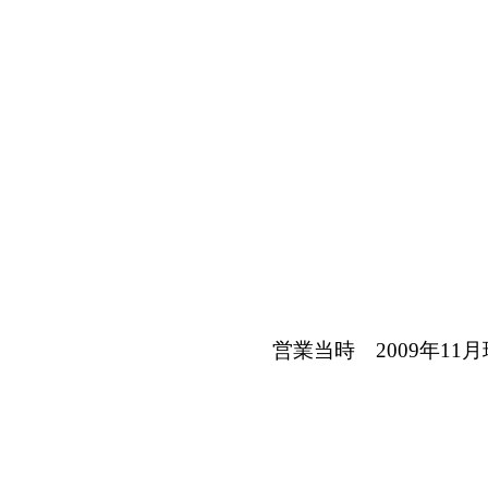
営業当時 2009年11