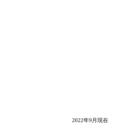
2022年9月現在