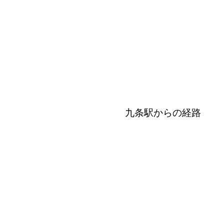
九条駅からの経路