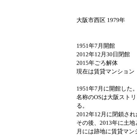
大阪市西区 1979年
1951年7月開館
2012年12月30日閉館
2015年ごろ解体
現在は賃貸マンション
1951年7月に開館した
名称のOSは大阪ストリ
る。
2012年12月に閉鎖さ
その後、2013年に土地
月には跡地に賃貸マン